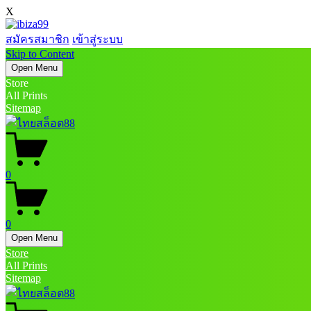
X
สมัครสมาชิก
เข้าสู่ระบบ
Skip to Content
Open Menu
Store
All Prints
Sitemap
0
0
Open Menu
Store
All Prints
Sitemap