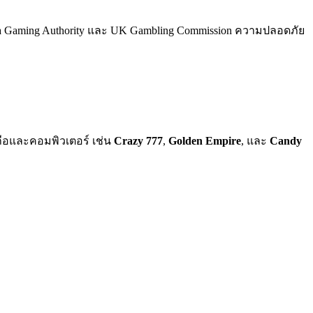
ta Gaming Authority และ UK Gambling Commission ความปลอดภัย
ือถือและคอมพิวเตอร์ เช่น
Crazy 777
,
Golden Empire
, และ
Candy