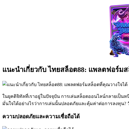
แนะนำเกี่ยวกับ ไทยสล็อต88: แพลตฟอร์มสล
ในยุคดิจิทัลที่เราอยู่ในปัจจุบัน การเล่นสล็อตออนไลน์กลายเป็นห
มั่นใจได้อย่างไรว่าการเล่นนั้นปลอดภัยและคุ้มค่าต่อการลงทุน? วั
ความปลอดภัยและความเชื่อถือได้