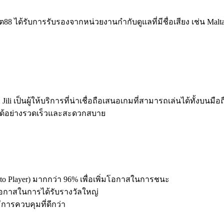
8 ได้รับการรับรองจากหน่วยงานกำกับดูแลที่มีชื่อเสียง เช่น Mal
li เป็นผู้ให้บริการที่น่าเชื่อถือเสนอเกมที่สามารถเล่นได้ทั้งบนม
ด้อย่างรวดเร็วและสะดวกสบาย
n to Player) มากกว่า 96% เพื่อเพิ่มโอกาสในการชนะ
มโอกาสในการได้รับรางวัลใหญ่
ีการควบคุมที่ดีกว่า